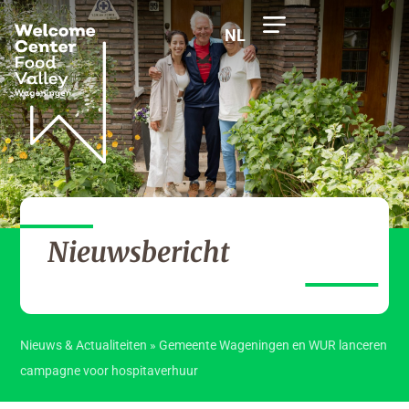
NL
Nieuwsbericht
Nieuws & Actualiteiten
»
Gemeente Wageningen en WUR lanceren
campagne voor hospitaverhuur