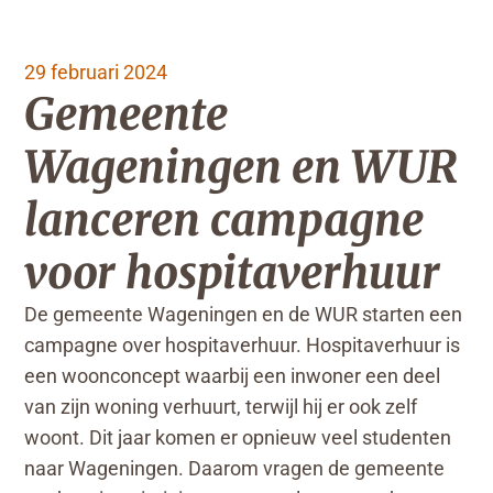
29 februari 2024
Gemeente
Wageningen en WUR
lanceren campagne
voor hospitaverhuur
De gemeente Wageningen en de WUR starten een
campagne over hospitaverhuur. Hospitaverhuur is
een woonconcept waarbij een inwoner een deel
van zijn woning verhuurt, terwijl hij er ook zelf
woont. Dit jaar komen er opnieuw veel studenten
naar Wageningen. Daarom vragen de gemeente