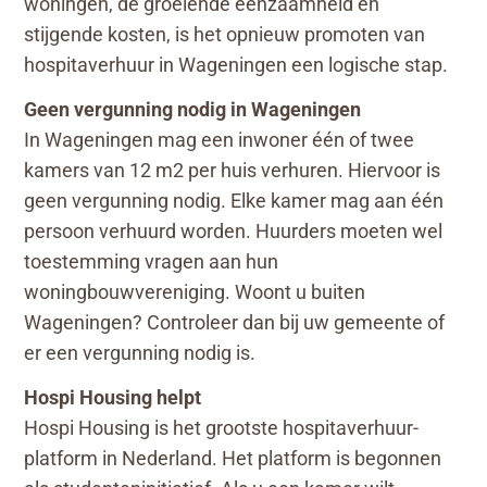
woningen, de groeiende eenzaamheid en
stijgende kosten, is het opnieuw promoten van
hospitaverhuur in Wageningen een logische stap.
Geen vergunning nodig in Wageningen
In Wageningen mag een inwoner één of twee
kamers van 12 m2 per huis verhuren. Hiervoor is
geen vergunning nodig. Elke kamer mag aan één
persoon verhuurd worden. Huurders moeten wel
toestemming vragen aan hun
woningbouwvereniging. Woont u buiten
Wageningen? Controleer dan bij uw gemeente of
er een vergunning nodig is.
Hospi Housing helpt
Hospi Housing is het grootste hospitaverhuur-
platform in Nederland. Het platform is begonnen