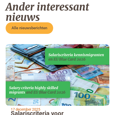
Ander interessant
nieuws
Alle nieuwsberichten
17 december 2025
Salariscriteria voor