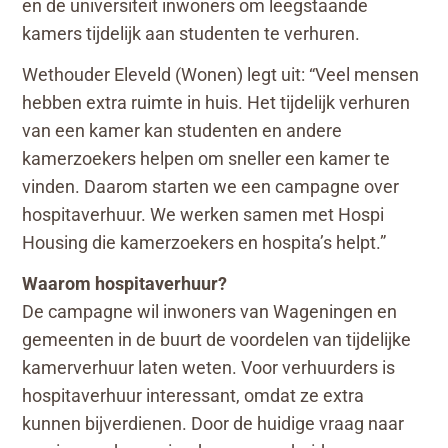
en de universiteit inwoners om leegstaande
kamers tijdelijk aan studenten te verhuren.
Wethouder Eleveld (Wonen) legt uit: “Veel mensen
hebben extra ruimte in huis. Het tijdelijk verhuren
van een kamer kan studenten en andere
kamerzoekers helpen om sneller een kamer te
vinden. Daarom starten we een campagne over
hospitaverhuur. We werken samen met Hospi
Housing die kamerzoekers en hospita’s helpt.”
Waarom hospitaverhuur?
De campagne wil inwoners van Wageningen en
gemeenten in de buurt de voordelen van tijdelijke
kamerverhuur laten weten. Voor verhuurders is
hospitaverhuur interessant, omdat ze extra
kunnen bijverdienen. Door de huidige vraag naar