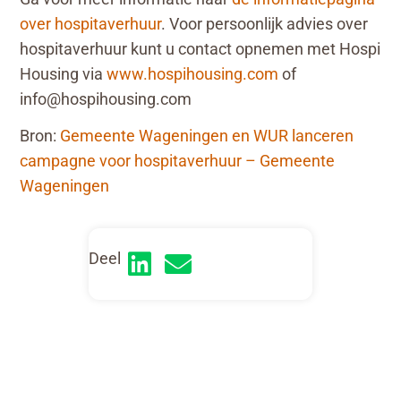
over hospitaverhuur
. Voor persoonlijk advies over
hospitaverhuur kunt u contact opnemen met Hospi
Housing via
www.hospihousing.com
of
info@hospihousing.com
Bron:
Gemeente Wageningen en WUR lanceren
campagne voor hospitaverhuur – Gemeente
Wageningen
Deel