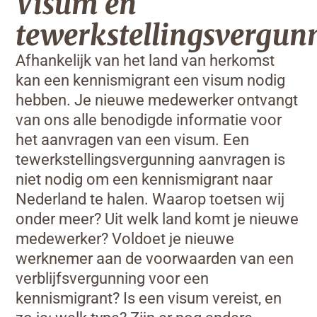
Visum en
tewerkstellingsvergun
Afhankelijk van het land van herkomst
kan een kennismigrant een visum nodig
hebben. Je nieuwe medewerker ontvangt
van ons alle benodigde informatie voor
het aanvragen van een visum. Een
tewerkstellingsvergunning aanvragen is
niet nodig om een kennismigrant naar
Nederland te halen. Waarop toetsen wij
onder meer? Uit welk land komt je nieuwe
medewerker? Voldoet je nieuwe
werknemer aan de voorwaarden van een
verblijfsvergunning voor een
kennismigrant? Is een visum vereist, en