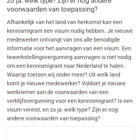
zo ja: welk type? Zijn er nog andere
voorwaarden van toepassing?
Afhankelijk van het land van herkomst kan een
kennismigrant een visum nodig hebben. Je nieuwe
medewerker ontvangt van ons alle benodigde
informatie voor het aanvragen van een visum. Een
tewerkstellingsvergunning aanvragen is niet nodig
om een kennismigrant naar Nederland te halen.
Waarop toetsen wij onder meer? Uit welk land
komt je nieuwe medewerker? Voldoet je nieuwe
werknemer aan de voorwaarden van een
verblijfsvergunning voor een kennismigrant? Is een
visum vereist, en zo ja: welk type? Zijn er nog
andere voorwaarden van toepassing?