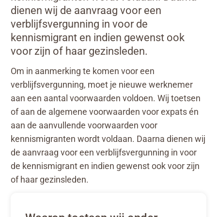
dienen wij de aanvraag voor een
verblijfsvergunning in voor de
kennismigrant en indien gewenst ook
voor zijn of haar gezinsleden.
Om in aanmerking te komen voor een
verblijfsvergunning, moet je nieuwe werknemer
aan een aantal voorwaarden voldoen. Wij toetsen
of aan de algemene voorwaarden voor expats én
aan de aanvullende voorwaarden voor
kennismigranten wordt voldaan. Daarna dienen wij
de aanvraag voor een verblijfsvergunning in voor
de kennismigrant en indien gewenst ook voor zijn
of haar gezinsleden.