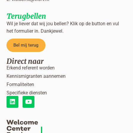
Terugbellen
Wil je liever dat wij jou bellen? Klik op de button en vul
het formulier in. Dankjewel.
Bel mij terug
Direct naar
Erkend referent worden
Kennismigranten aannemen
Formaliteiten
Specifieke diensten