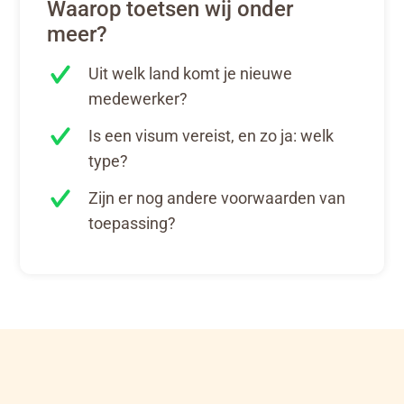
Waarop toetsen wij onder
meer?
Uit welk land komt je nieuwe
medewerker?
Is een visum vereist, en zo ja: welk
type?
Zijn er nog andere voorwaarden van
toepassing?