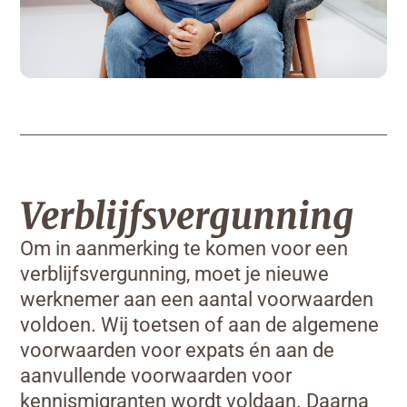
Verblijfsvergunning
Om in aanmerking te komen voor een
verblijfsvergunning, moet je nieuwe
werknemer aan een aantal voorwaarden
voldoen. Wij toetsen of aan de algemene
voorwaarden voor expats én aan de
aanvullende voorwaarden voor
kennismigranten wordt voldaan. Daarna