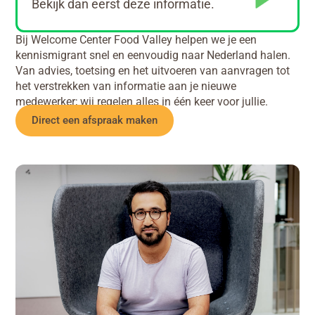
Bekijk dan eerst deze informatie.
Bij Welcome Center Food Valley helpen we je een
kennismigrant snel en eenvoudig naar Nederland halen.
Van advies, toetsing en het uitvoeren van aanvragen tot
het verstrekken van informatie aan je nieuwe
medewerker; wij regelen alles in één keer voor jullie.
Direct een afspraak maken