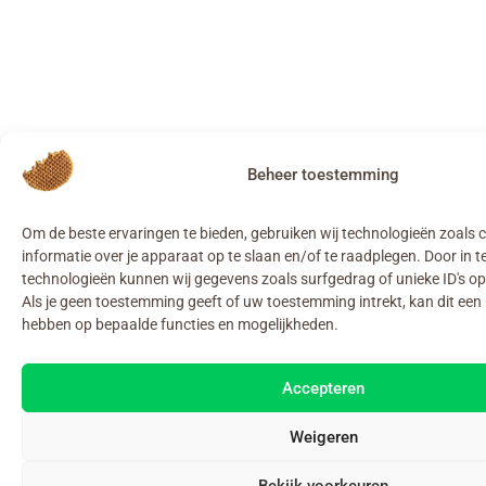
Beheer toestemming
Om de beste ervaringen te bieden, gebruiken wij technologieën zoals
informatie over je apparaat op te slaan en/of te raadplegen. Door in
technologieën kunnen wij gegevens zoals surfgedrag of unieke ID's op
Als je geen toestemming geeft of uw toestemming intrekt, kan dit een 
hebben op bepaalde functies en mogelijkheden.
Accepteren
Weigeren
Bekijk voorkeuren