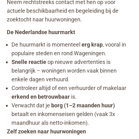
Neem rechtstreeks contact met hen op voor
actuele beschikbaarheid en begeleiding bij de
zoektocht naar huurwoningen.
De Nederlandse huurmarkt
De huurmarkt is momenteel
erg krap
, vooral in
populaire steden en rond Wageningen.
Snelle reactie
op nieuwe advertenties is
belangrijk – woningen worden vaak binnen
enkele dagen verhuurd.
Controleer altijd of een verhuurder of makelaar
erkend en betrouwbaar
is.
Verwacht dat je
borg (1–2 maanden huur)
betaalt en inkomenseisen gelden (vaak 3x
maandhuur als netto-inkomen).
Zelf zoeken naar huurwoningen