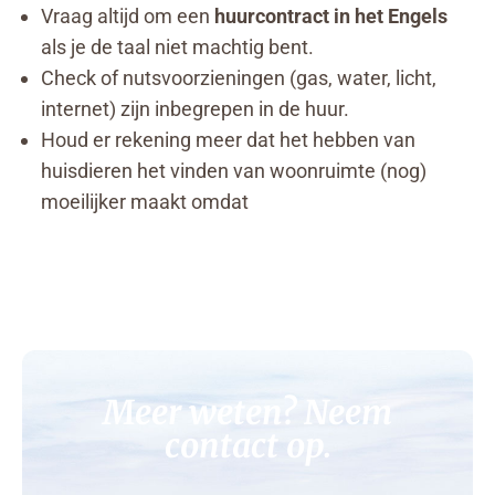
Vraag altijd om een
huurcontract in het Engels
als je de taal niet machtig bent.
Check of nutsvoorzieningen (gas, water, licht,
internet) zijn inbegrepen in de huur.
Houd er rekening meer dat het hebben van
huisdieren het vinden van woonruimte (nog)
moeilijker maakt omdat
Meer weten? Neem
contact op.