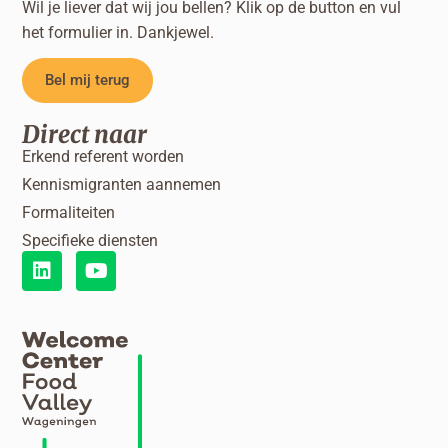
Wil je liever dat wij jou bellen? Klik op de button en vul
het formulier in. Dankjewel.
Bel mij terug
Direct naar
Erkend referent worden
Kennismigranten aannemen
Formaliteiten
Specifieke diensten