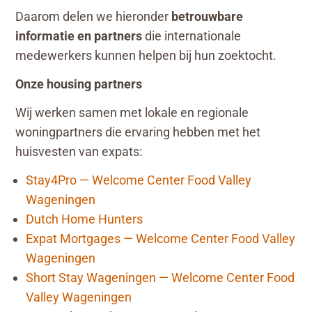
Daarom delen we hieronder
betrouwbare
informatie en partners
die internationale
medewerkers kunnen helpen bij hun zoektocht.
Onze housing partners
Wij werken samen met lokale en regionale
woningpartners die ervaring hebben met het
huisvesten van expats:
Stay4Pro — Welcome Center Food Valley
Wageningen
Dutch Home Hunters
Expat Mortgages — Welcome Center Food Valley
Wageningen
Short Stay Wageningen — Welcome Center Food
Valley Wageningen