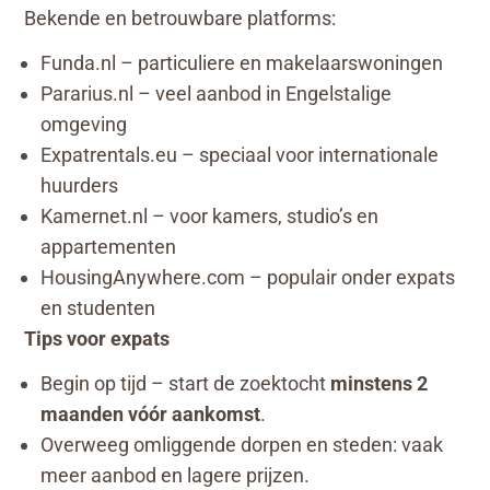
Bekende en betrouwbare platforms:
Funda.nl – particuliere en makelaarswoningen
Pararius.nl – veel aanbod in Engelstalige
omgeving
Expatrentals.eu – speciaal voor internationale
huurders
Kamernet.nl – voor kamers, studio’s en
appartementen
HousingAnywhere.com – populair onder expats
en studenten
Tips voor expats
Begin op tijd – start de zoektocht
minstens 2
maanden vóór aankomst
.
Overweeg omliggende dorpen en steden: vaak
meer aanbod en lagere prijzen.