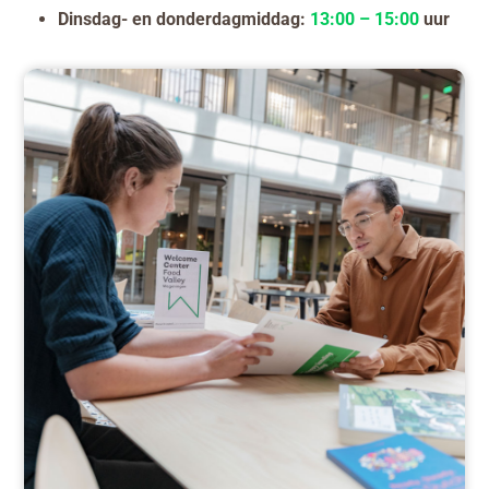
Dinsdag- en donderdagmiddag:
13:00 – 15:00
uur