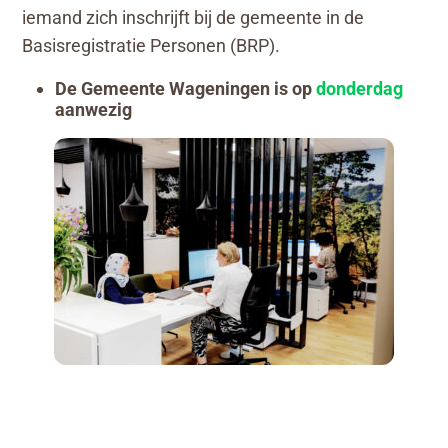
iemand zich inschrijft bij de gemeente in de
Basisregistratie Personen (BRP).
De Gemeente Wageningen is op
donderdag
aanwezig