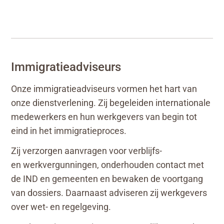
Immigratieadviseurs
Onze immigratieadviseurs vormen het hart van
onze dienstverlening. Zij begeleiden internationale
medewerkers en hun werkgevers van begin tot
eind in het immigratieproces.
Zij verzorgen aanvragen voor verblijfs-
en werkvergunningen, onderhouden contact met
de IND en gemeenten en bewaken de voortgang
van dossiers. Daarnaast adviseren zij werkgevers
over wet- en regelgeving.