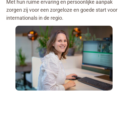
Met hun ruime ervaring en persoonlijke aanpak
zorgen zij voor een zorgeloze en goede start voor
internationals in de regio.