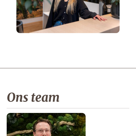
Ons team