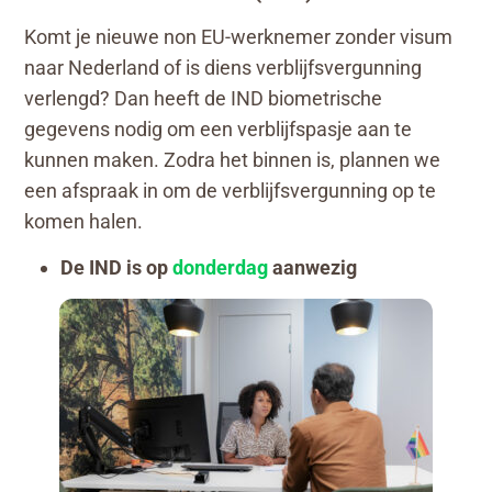
Komt je nieuwe non EU-werknemer zonder visum
naar Nederland of is diens verblijfsvergunning
verlengd? Dan heeft de IND biometrische
gegevens nodig om een verblijfspasje aan te
kunnen maken. Zodra het binnen is, plannen we
een afspraak in om de verblijfsvergunning op te
komen halen.
De IND is op
donderdag
aanwezig