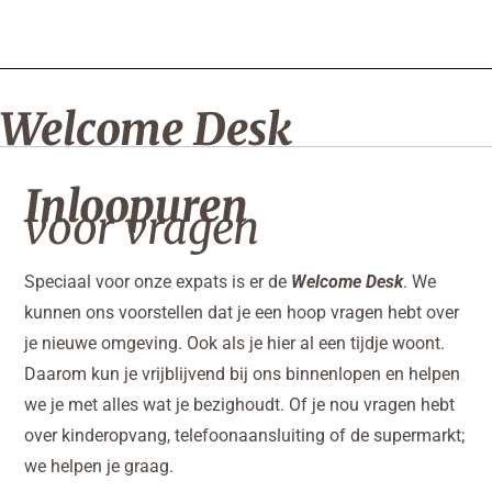
Welcome Desk
Inloopuren
voor vragen
Speciaal voor onze expats is er de
Welcome Desk
. We
kunnen ons voorstellen dat je een hoop vragen hebt over
je nieuwe omgeving. Ook als je hier al een tijdje woont.
Daarom kun je vrijblijvend bij ons binnenlopen en helpen
we je met alles wat je bezighoudt. Of je nou vragen hebt
over kinderopvang, telefoonaansluiting of de supermarkt;
we helpen je graag.