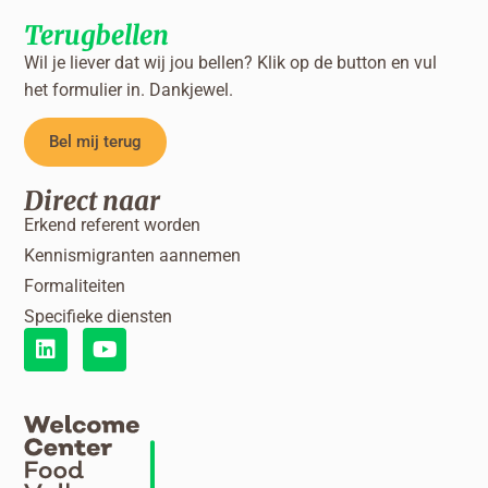
Terugbellen
Wil je liever dat wij jou bellen? Klik op de button en vul
het formulier in. Dankjewel.
Bel mij terug
Direct naar
Erkend referent worden
Kennismigranten aannemen
Formaliteiten
Specifieke diensten