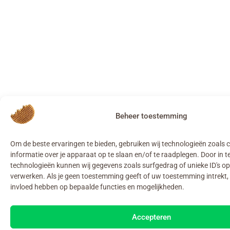
Beheer toestemming
Om de beste ervaringen te bieden, gebruiken wij technologieën zoals
informatie over je apparaat op te slaan en/of te raadplegen. Door in
technologieën kunnen wij gegevens zoals surfgedrag of unieke ID's op
verwerken. Als je geen toestemming geeft of uw toestemming intrekt, 
invloed hebben op bepaalde functies en mogelijkheden.
Accepteren