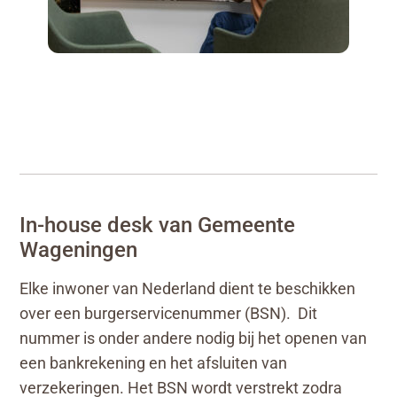
In-house desk van
Gemeente
Wageningen
Elke inwoner van Nederland dient te beschikken
over een burgerservicenummer (BSN). Dit
nummer is onder andere nodig bij het openen van
een bankrekening en het afsluiten van
verzekeringen. Het BSN wordt verstrekt zodra