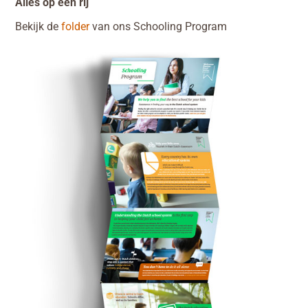
Alles op een rij
Bekijk de
folder
van ons Schooling Program