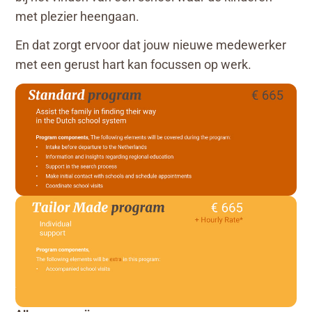
met plezier heengaan.
En dat zorgt ervoor dat jouw nieuwe medewerker
met een gerust hart kan focussen op werk.