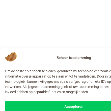
Beheer toestemming
Om de beste ervaringen te bieden, gebruiken wij technologieën zoals
informatie over je apparaat op te slaan en/of te raadplegen. Door in
technologieën kunnen wij gegevens zoals surfgedrag of unieke ID's op
verwerken. Als je geen toestemming geeft of uw toestemming intrekt, 
invloed hebben op bepaalde functies en mogelijkheden.
Accepteren