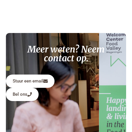
Meer weten? Neem
contact op.
Stuur een email
Bel ons