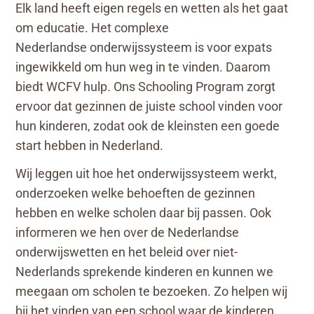
Elk land heeft eigen regels en wetten als het gaat
om educatie. Het complexe
Nederlandse onderwijssysteem is voor expats
ingewikkeld om hun weg in te vinden. Daarom
biedt WCFV hulp. Ons Schooling Program zorgt
ervoor dat gezinnen de juiste school vinden voor
hun kinderen, zodat ook de kleinsten een goede
start hebben in Nederland.
Wij leggen uit hoe het onderwijssysteem werkt,
onderzoeken welke behoeften de gezinnen
hebben en welke scholen daar bij passen. Ook
informeren we hen over de Nederlandse
onderwijswetten en het beleid over niet-
Nederlands sprekende kinderen en kunnen we
meegaan om scholen te bezoeken. Zo helpen wij
bij het vinden van een school waar de kinderen