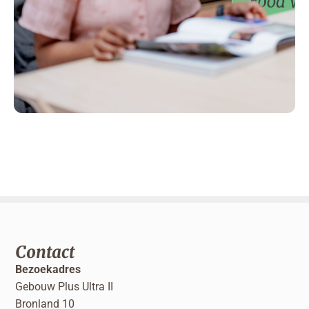
Contact
Bezoekadres
Gebouw Plus Ultra II
Bronland 10