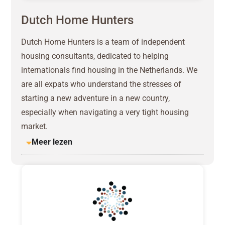
Dutch Home Hunters
Dutch Home Hunters is a team of independent
housing consultants, dedicated to helping
internationals find housing in the Netherlands. We
are all expats who understand the stresses of
starting a new adventure in a new country,
especially when navigating a very tight housing
market.
Meer lezen