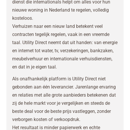
dienst die internationals helpt om alles voor hun
nieuwe woning in Nederland te regelen, volledig
kosteloos.
Verhuizen naar een nieuw land betekent veel
contracten tegelijk regelen, vaak in een vreemde
taal. Utility Direct neemt dat uit handen: van energie
en internet tot water, tv, verzekeringen, bankzaken,
meubelverhuur en internationale verhuisdiensten,
en dat in je eigen taal.
Als onafhankelijk platform is Utility Direct niet
gebonden aan één leverancier. Jarenlange ervaring
en relaties met alle grote aanbieders betekenen dat
zij de hele markt voor je vergelijken en steeds de
beste deal voor de beste prijs vastleggen, zonder
verborgen kosten of verkoopdruk.
Het resultaat is minder papierwerk en echte