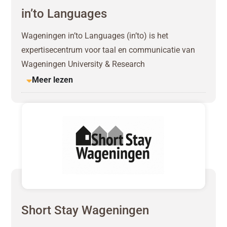
in’to Languages
Wageningen in’to Languages (in’to) is het
expertisecentrum voor taal en communicatie van
Wageningen University & Research
Meer lezen
Short Stay Wageningen