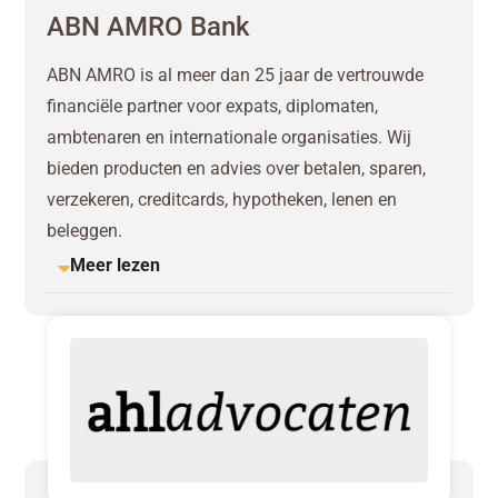
ABN AMRO Bank
ABN AMRO is al meer dan 25 jaar de vertrouwde
financiële partner voor expats, diplomaten,
ambtenaren en internationale organisaties. Wij
bieden producten en advies over betalen, sparen,
verzekeren, creditcards, hypotheken, lenen en
beleggen.
Meer lezen