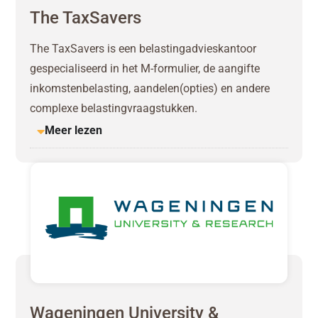
The TaxSavers
The TaxSavers is een belastingadvieskantoor
gespecialiseerd in het M-formulier, de aangifte
inkomstenbelasting, aandelen(opties) en andere
complexe belastingvraagstukken.
Meer lezen
Wageningen University &