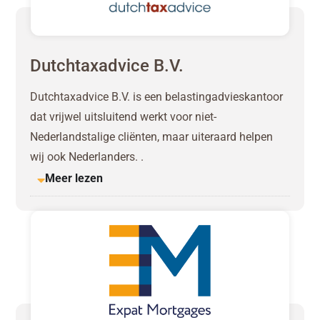
Dutchtaxadvice B.V.
Dutchtaxadvice B.V. is een belastingadvieskantoor
dat vrijwel uitsluitend werkt voor niet-
Nederlandstalige cliënten, maar uiteraard helpen
wij ook Nederlanders. .
Meer lezen