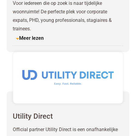
Voor iedereen die op zoek is naar tijdelijke
woonruimte! De perfecte plek voor corporate
expats, PHD, young professionals, stagiaires &
trainees.
Meer lezen
Utility Direct
Official partner Utility Direct is een onafhankelijke