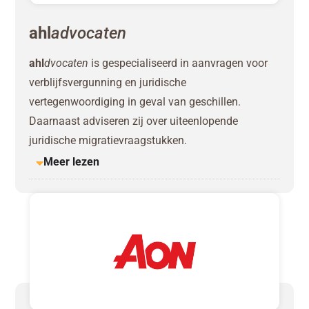
ahl
advocaten
ahl
dvocaten
is gespecialiseerd in aanvragen voor
verblijfsvergunning en juridische
vertegenwoordiging in geval van geschillen.
Daarnaast adviseren zij over uiteenlopende
juridische migratievraagstukken.
Meer lezen