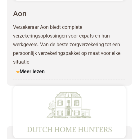
Aon
Verzekeraar Aon biedt complete
verzekeringsoplossingen voor expats en hun
werkgevers. Van de beste zorgverzekering tot een
persoonlijk verzekeringspakket op maat voor elke
situatie
Meer lezen