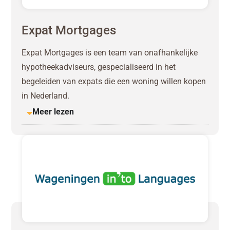
Expat Mortgages
Expat Mortgages is een team van onafhankelijke
hypotheekadviseurs, gespecialiseerd in het
begeleiden van expats die een woning willen kopen
in Nederland.
Meer lezen