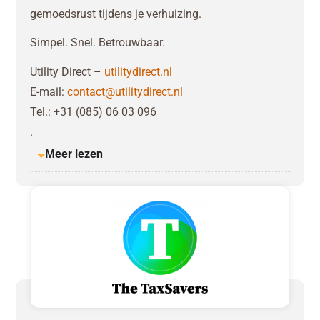
gemoedsrust tijdens je verhuizing.
Simpel. Snel. Betrouwbaar.
Utility Direct –
utilitydirect.nl
E-mail:
contact@utilitydirect.nl
Tel.: +31 (085) 06 03 096
.
Meer lezen