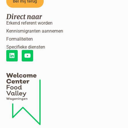
Bel mij terug
Direct naar
Erkend referent worden
Kennismigranten aannemen
Formaliteiten
Specifieke diensten