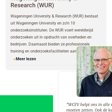
Research (WUR)
Wageningen University & Research (WUR) bestaat
uit Wageningen University en zo’n 10
onderzoeksinstituten. De WUR voert wereldwijd
onderzoeken uit in opdracht van overheden en
bedrijven. Daarnaast bieden ze professionele
training en onderzoeksfaciliteiten aan.
Meer lezen
”WCFV helpt ons in alle 
moeten zetten. Ook de k