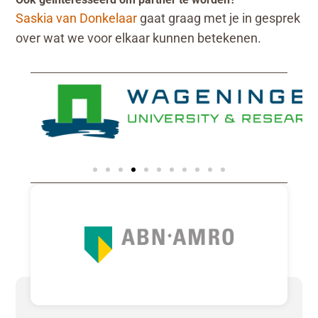
Saskia van Donkelaar
gaat graag met je in gesprek
over wat we voor elkaar kunnen betekenen.