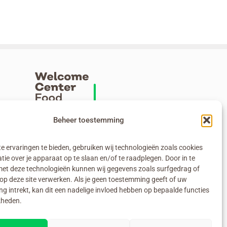
Beheer toestemming
e ervaringen te bieden, gebruiken wij technologieën zoals cookies
ie over je apparaat op te slaan en/of te raadplegen. Door in te
t deze technologieën kunnen wij gegevens zoals surfgedrag of
 op deze site verwerken. Als je geen toestemming geeft of uw
g intrekt, kan dit een nadelige invloed hebben op bepaalde functies
kheden.