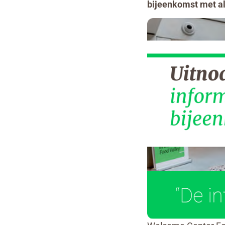
bijeenkomst met al