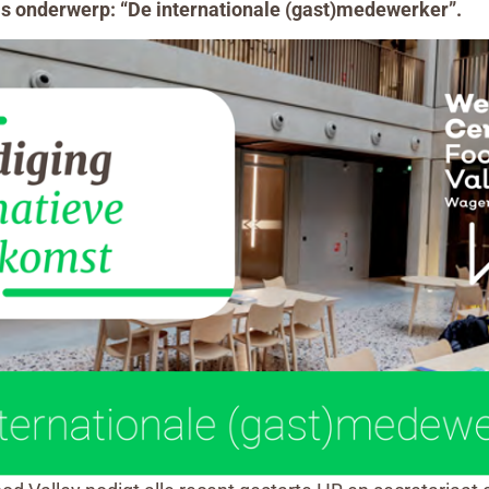
s onderwerp: “De internationale (gast)medewerker”.