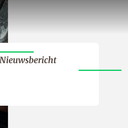
Nieuwsbericht