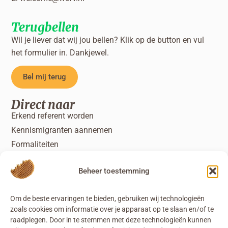
Terugbellen
Wil je liever dat wij jou bellen? Klik op de button en vul
het formulier in. Dankjewel.
Bel mij terug
Direct naar
Erkend referent worden
Kennismigranten aannemen
Formaliteiten
Specifieke diensten
Beheer toestemming
Om de beste ervaringen te bieden, gebruiken wij technologieën
zoals cookies om informatie over je apparaat op te slaan en/of te
raadplegen. Door in te stemmen met deze technologieën kunnen