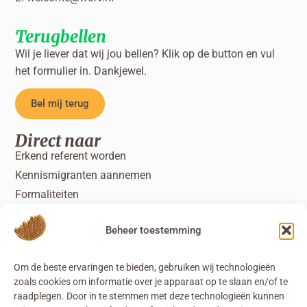
Terugbellen
Wil je liever dat wij jou bellen? Klik op de button en vul
het formulier in. Dankjewel.
Bel mij terug
Direct naar
Erkend referent worden
Kennismigranten aannemen
Formaliteiten
Specifieke diensten
Beheer toestemming
Om de beste ervaringen te bieden, gebruiken wij technologieën
zoals cookies om informatie over je apparaat op te slaan en/of te
raadplegen. Door in te stemmen met deze technologieën kunnen