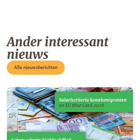
Ander interessant
nieuws
Alle nieuwsberichten