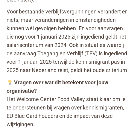
Voor bestaande verblijfsvergunningen verandert er
niets, maar veranderingen in omstandigheden
kunnen wél gevolgen hebben. En voor aanvragen
die nog voor 1 januari 2025 zijn ingediend geldt het
salariscriterium van 2024. Ook in situaties waarbij
de aanvraag Toegang en Verblijf (TEV) is ingediend
voor 1 januari 2025 terwijl de kennismigrant pas in
2025 naar Nederland reist, geldt het oude criterium
Vragen over wat dit betekent voor jouw
organisatie?
Het Welcome Center Food Valley staat klaar om je
te ondersteunen bij vragen over kennismigranten,
EU Blue Card houders en de impact van deze
wijzigingen.