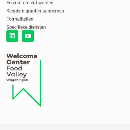
Erkend referent worden
Kennismigranten aannemen
Formaliteiten
Specifieke diensten