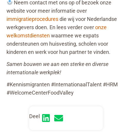
Neem contact met ons op of bezoek onze
website voor meer informatie over
immigratieprocedures
die wij voor Nederlandse
werkgevers doen. En lees verder over
onze
welkomstdiensten
waarmee we expats
ondersteunen om huisvesting, scholen voor
kinderen en werk voor hun partner te vinden.
Samen bouwen we aan een sterke en diverse
internationale werkplek!
#Kennismigranten #InternationaalTalent #HRM
#WelcomeCenterFoodValley
Deel