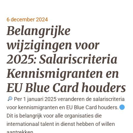
6 december 2024
Belangrijke
wijzigingen voor
2025: Salariscriteria
Kennismigranten en
EU Blue Card houders
Per 1 januari 2025 veranderen de salariscriteria
voor kennismigranten en EU Blue Card houders.
Dit is belangrijk voor alle organisaties die
internationaal talent in dienst hebben of willen
aantrekken.