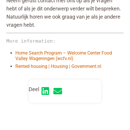
Neem gerust contact met ons op als je vragen
hebt of als je dit onderwerp verder wilt bespreken.
Natuurlijk horen we ook graag van je als je andere
vragen hebt.
More information:
Home Search Program – Welcome Center Food
Valley Wageningen (wcfv.nl)
Rented housing | Housing | Government.nl
Deel