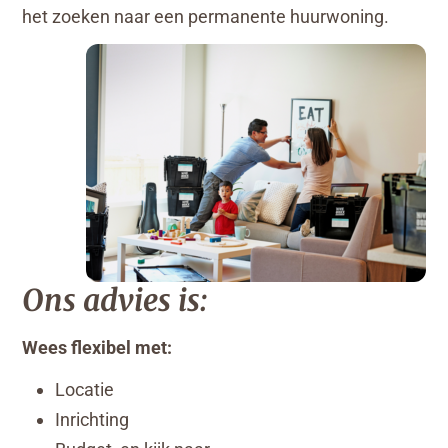
het zoeken naar een permanente huurwoning.
Ons advies is:
Wees flexibel met:
Locatie
Inrichting