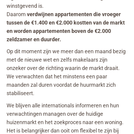
winstgevend is.
Daarom
verdwijnen appartementen die vroeger
tussen de €1.400 en €2.000 kostten van de markt
en worden appartementen boven de €2.000
zeldzamer en duurder.
Op dit moment zijn we meer dan een maand bezig
met de nieuwe wet en zelfs makelaars zijn
onzeker over de richting waarin de markt draait.
We verwachten dat het minstens een paar
maanden zal duren voordat de huurmarkt zich
stabiliseert.
We blijven alle internationals informeren en hun
verwachtingen managen over de huidige
huizenmarkt en het zoekproces naar een woning.
Het is belangrijker dan ooit om flexibel te zijn bij