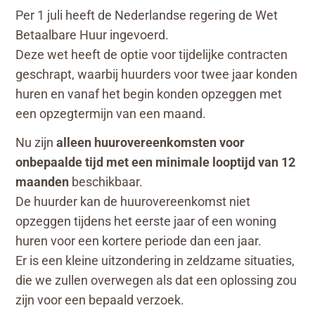
Per 1 juli heeft de Nederlandse regering de Wet
Betaalbare Huur ingevoerd.
Deze wet heeft de optie voor tijdelijke contracten
geschrapt, waarbij huurders voor twee jaar konden
huren en vanaf het begin konden opzeggen met
een opzegtermijn van een maand.
Nu zijn
alleen huurovereenkomsten voor
onbepaalde tijd met een minimale looptijd van 12
maanden
beschikbaar.
De huurder kan de huurovereenkomst niet
opzeggen tijdens het eerste jaar of een woning
huren voor een kortere periode dan een jaar.
Er is een kleine uitzondering in zeldzame situaties,
die we zullen overwegen als dat een oplossing zou
zijn voor een bepaald verzoek.