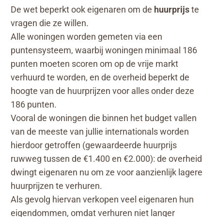
De wet beperkt ook eigenaren om de
huurprijs
te
vragen die ze willen.
Alle woningen worden gemeten via een
puntensysteem, waarbij woningen minimaal 186
punten moeten scoren om op de vrije markt
verhuurd te worden, en de overheid beperkt de
hoogte van de huurprijzen voor alles onder deze
186 punten.
Vooral de woningen die binnen het budget vallen
van de meeste van jullie internationals worden
hierdoor getroffen (gewaardeerde huurprijs
ruwweg tussen de €1.400 en €2.000): de overheid
dwingt eigenaren nu om ze voor aanzienlijk lagere
huurprijzen te verhuren.
Als gevolg hiervan verkopen veel eigenaren hun
eigendommen, omdat verhuren niet langer