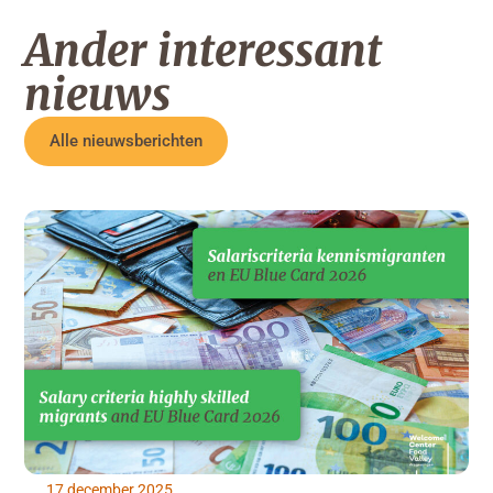
Ander interessant
nieuws
Alle nieuwsberichten
17 december 2025