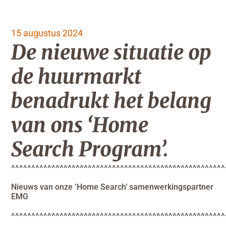
15 augustus 2024
De nieuwe situatie op
de huurmarkt
benadrukt het belang
van ons ‘Home
Search Program’.
^^^^^^^^^^^^^^^^^^^^^^^^^^^^^^^^^^^^^^^^^^^^^^^^^^^^^
Nieuws van onze ‘Home Search’ samenwerkingspartner
EMG
^^^^^^^^^^^^^^^^^^^^^^^^^^^^^^^^^^^^^^^^^^^^^^^^^^^^^