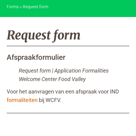
Forms
»
Request form
Request form
Afspraakformulier
Request form | Application Formalities
Welcome Center Food Valley
Voor het aanvragen van een afspraak voor IND
formaliteiten
bij WCFV.