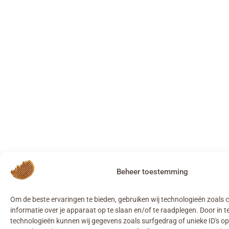
Beheer toestemming
Om de beste ervaringen te bieden, gebruiken wij technologieën zoals
informatie over je apparaat op te slaan en/of te raadplegen. Door in
technologieën kunnen wij gegevens zoals surfgedrag of unieke ID's op