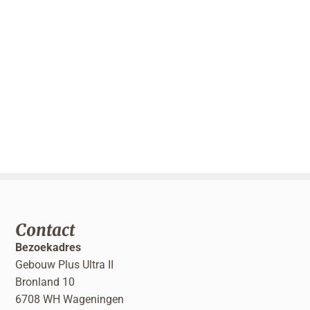
Contact
Bezoekadres
Gebouw Plus Ultra II
Bronland 10
6708 WH Wageningen