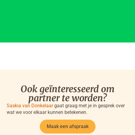
Ook geïnteresseerd om
partner te worden?
Saskia van Donkelaar
gaat graag met je in gesprek over
wat we voor elkaar kunnen betekenen.
Maak een afspraak