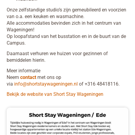
Onze zelfstandige studio’s zijn gemeubileerd en voorzien
van o.a. een keuken en wasmachine.
Alle accommodaties bevinden zich in het centrum van
Wageningen!
Op loopafstand van het busstation en in de buurt van de
Campus.
Daarnaast verhuren we huizen voor gezinnen of
bemiddelen hierin.
Meer informatie
Neem
contact
met ons op
via
info@shortstaywageningen.nl
of +316 48418116.
Bekijk de website van Short Stay Wageningen