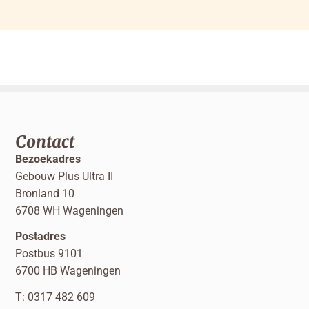
Contact
Bezoekadres
Gebouw Plus Ultra II
Bronland 10
6708 WH Wageningen
Postadres
Postbus 9101
6700 HB Wageningen
T: 0317 482 609