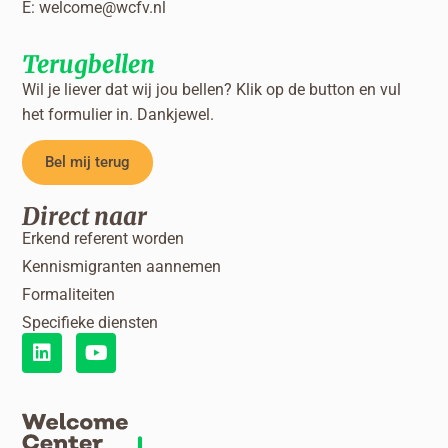
E:
welcome@wcfv.nl
Terugbellen
Wil je liever dat wij jou bellen? Klik op de button en vul
het formulier in. Dankjewel.
Bel mij terug
Direct naar
Erkend referent worden
Kennismigranten aannemen
Formaliteiten
Specifieke diensten