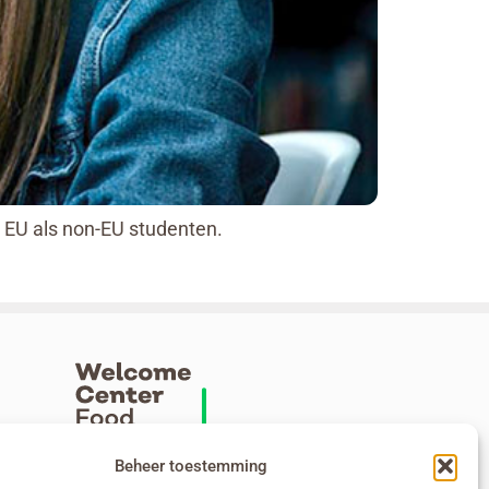
 EU als non-EU studenten.
Beheer toestemming