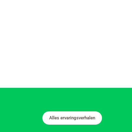
Alles ervaringsverhalen